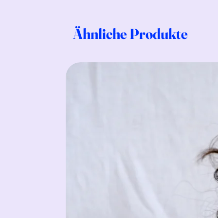
Ähnliche Produkte