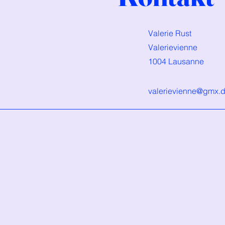
Valerie Rust
Valerievienne
1004 Lausanne
valerievienne@gmx.