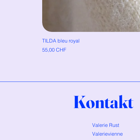
TILDA bleu royal
Preis
55,00 CHF
Kontakt
Valerie Rust
Valerievienne