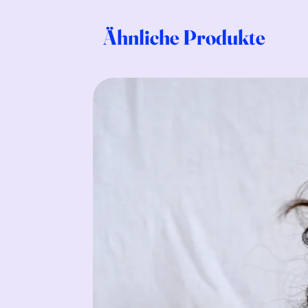
Ähnliche Produkte