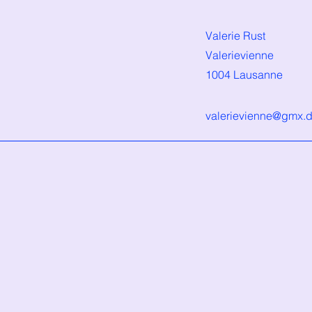
Valerie Rust
Valerievienne
1004 Lausanne
valerievienne@gmx.