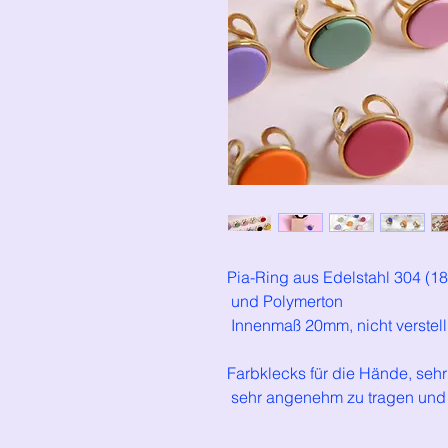
Pia-Ring aus Edelstahl 304 (18
und Polymerton
Innenmaß 20mm, nicht verstel
Farbklecks für die Hände, sehr
sehr angenehm zu tragen und 