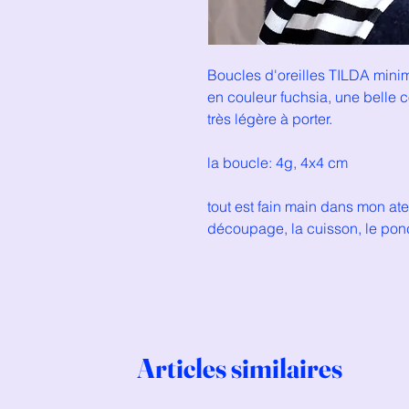
Boucles d'oreilles TILDA mini
en couleur fuchsia, une belle 
très légère à porter.
la boucle: 4g, 4x4 cm
tout est fain main dans mon ate
découpage, la cuisson, le po
Articles similaires