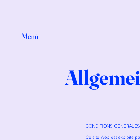
Menü
Allgemei
CONDITIONS GÉNÉRALES 
Ce site Web est exploité pa